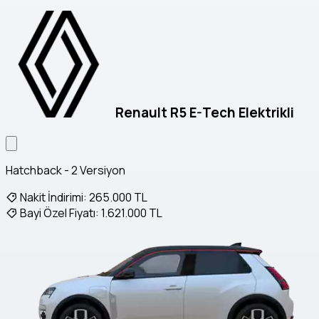
Renault R5 E-Tech Elektrikli
Hatchback - 2 Versiyon
Nakit İndirimi:
265.000 TL
Bayi Özel Fiyatı:
1.621.000 TL