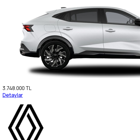
3.748.000 TL
Detaylar