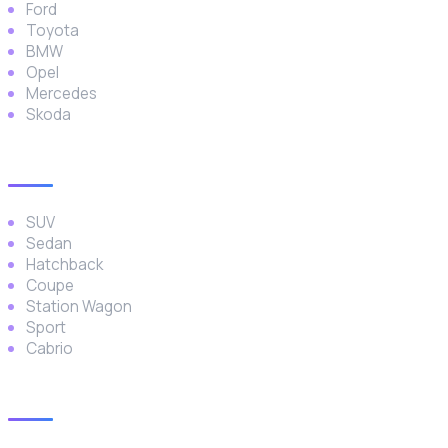
Ford
Toyota
BMW
Opel
Mercedes
Skoda
Araç Türleri
SUV
Sedan
Hatchback
Coupe
Station Wagon
Sport
Cabrio
İletişim