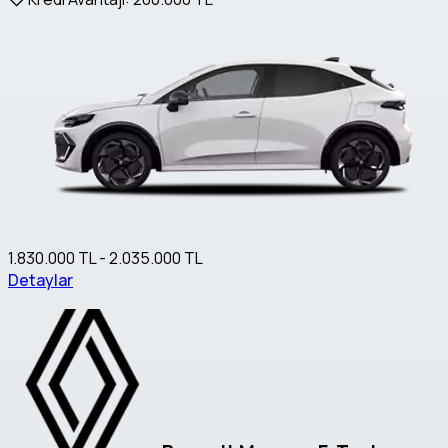
1.830.000 TL - 2.035.000 TL
Detaylar