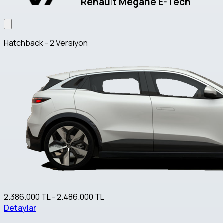
Renault Megane E-Tech
Hatchback - 2 Versiyon
2.386.000 TL - 2.486.000 TL
Detaylar