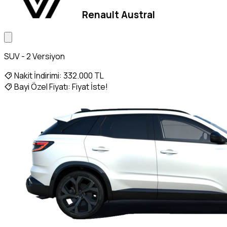
Renault Austral
SUV - 2 Versiyon
Nakit İndirimi:
332.000 TL
Bayi Özel Fiyatı:
Fiyat İste!