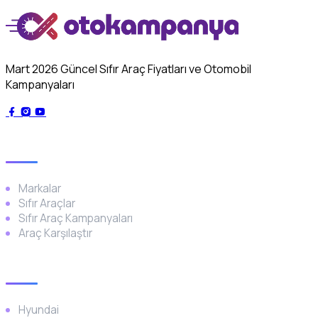
Mart 2026 Güncel Sıfır Araç Fiyatları ve Otomobil
Kampanyaları
Genel
Markalar
Sıfır Araçlar
Sıfır Araç Kampanyaları
Araç Karşılaştır
Popüler Markalar
Hyundai