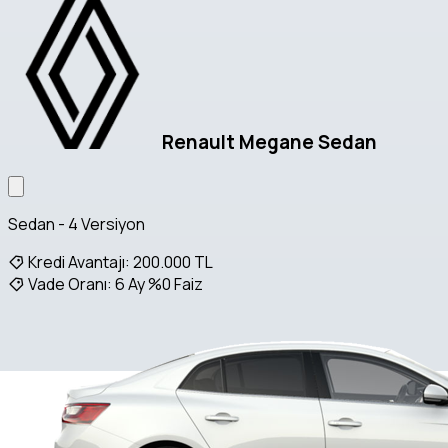
Renault Megane Sedan
Sedan - 4 Versiyon
Kredi Avantajı:
200.000 TL
Vade Oranı:
6 Ay %0 Faiz