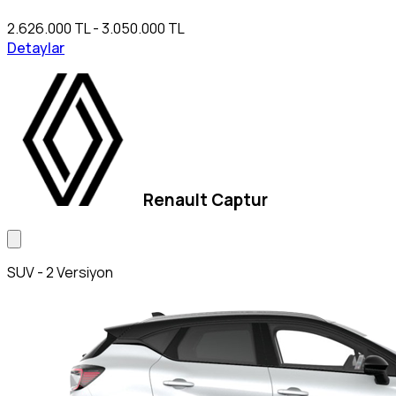
2.626.000 TL - 3.050.000 TL
Detaylar
Renault Captur
SUV - 2 Versiyon