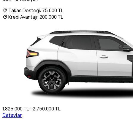
Takas Desteği:
75.000 TL
Kredi Avantajı:
200.000 TL
1.825.000 TL - 2.750.000 TL
Detaylar