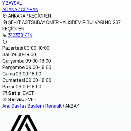
Y.BAYSAL
ADANA / CEYHAN
ANKARA / KEÇİÖREN
ŞEHİT ASTSUBAY ÖMER HALİSDEMİR BULVARI NO:207
KEÇİÖREN
3123381414
Pazartesi 09:00-18:00
Salı 09:00-18:00
Çarşamba 09:00-18:00
Perşembe 09:00-18:00
Cuma 09:00-18:00
Cumartesi 09:00-18:00
Pazar 09:00-18:00
Satış:
EVET
Servis:
EVET
Ana Sayfa
/
Bayiler
/
Renault
/
AKBAK