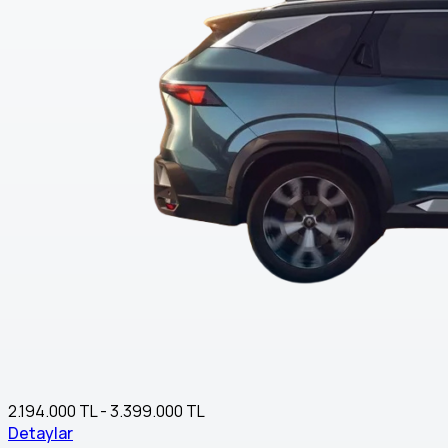
2.194.000 TL - 3.399.000 TL
Detaylar