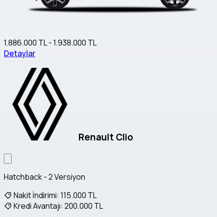
1.886.000 TL - 1.938.000 TL
Detaylar
Renault Clio
Hatchback - 2 Versiyon
Nakit İndirimi:
115.000 TL
Kredi Avantajı:
200.000 TL