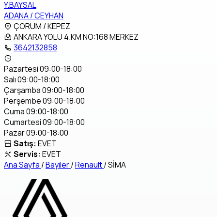
Y.BAYSAL
ADANA / CEYHAN
ÇORUM / KEPEZ
ANKARA YOLU 4.KM NO:168 MERKEZ
3642132858
Pazartesi 09:00-18:00
Salı 09:00-18:00
Çarşamba 09:00-18:00
Perşembe 09:00-18:00
Cuma 09:00-18:00
Cumartesi 09:00-18:00
Pazar 09:00-18:00
Satış:
EVET
Servis:
EVET
Ana Sayfa
/
Bayiler
/
Renault
/
SİMA