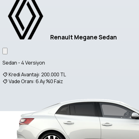
Renault Megane Sedan
Sedan - 4 Versiyon
Kredi Avantajı:
200.000 TL
Vade Oranı:
6 Ay %0 Faiz