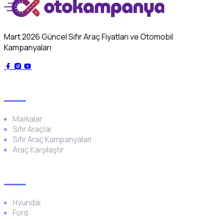
Mart 2026 Güncel Sıfır Araç Fiyatları ve Otomobil
Kampanyaları
Genel
Markalar
Sıfır Araçlar
Sıfır Araç Kampanyaları
Araç Karşılaştır
Popüler Markalar
Hyundai
Ford