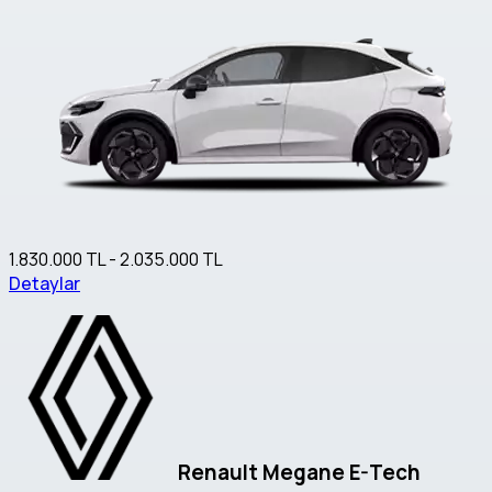
1.830.000 TL - 2.035.000 TL
Detaylar
Renault Megane E-Tech