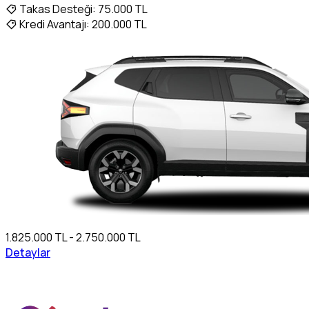
Takas Desteği:
75.000 TL
Kredi Avantajı:
200.000 TL
1.825.000 TL - 2.750.000 TL
Detaylar