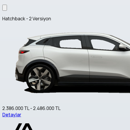
Hatchback - 2 Versiyon
2.386.000 TL - 2.486.000 TL
Detaylar