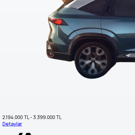
2.194.000 TL - 3.399.000 TL
Detaylar