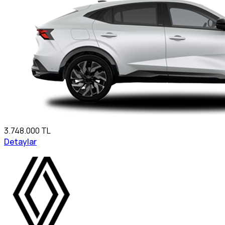
3.748.000 TL
Detaylar