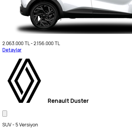
2.063.000 TL - 2.156.000 TL
Detaylar
Renault Duster
SUV - 5 Versiyon