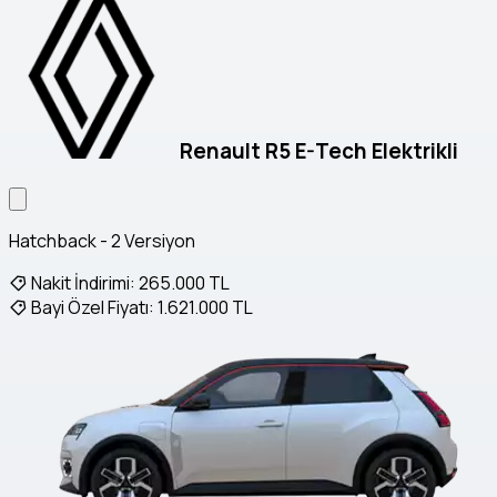
Renault R5 E-Tech Elektrikli
Hatchback - 2 Versiyon
Nakit İndirimi:
265.000 TL
Bayi Özel Fiyatı:
1.621.000 TL