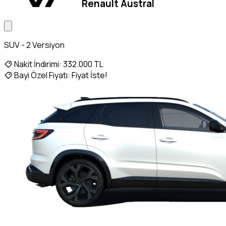
Renault Austral
SUV - 2 Versiyon
Nakit İndirimi:
332.000 TL
Bayi Özel Fiyatı:
Fiyat İste!