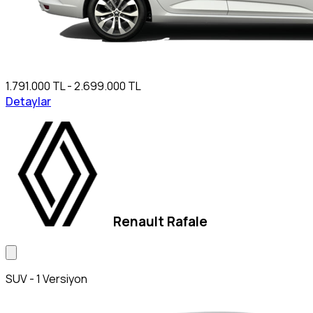
1.791.000 TL - 2.699.000 TL
Detaylar
Renault Rafale
SUV - 1 Versiyon