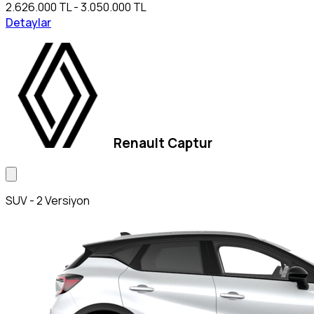
2.626.000 TL - 3.050.000 TL
Detaylar
Renault Captur
SUV - 2 Versiyon