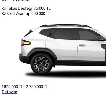
Takas Desteği:
75.000 TL
Kredi Avantajı:
200.000 TL
1.825.000 TL - 2.750.000 TL
Detaylar