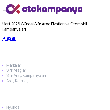
Mart 2026 Güncel Sıfır Araç Fiyatları ve Otomobil
Kampanyaları
Genel
Markalar
Sıfır Araçlar
Sıfır Araç Kampanyaları
Araç Karşılaştır
Popüler Markalar
Hyundai