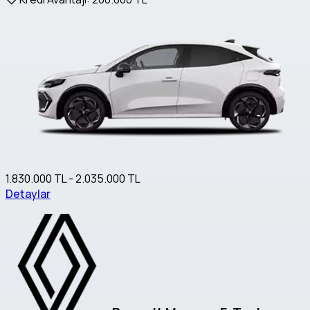
1.830.000 TL - 2.035.000 TL
Detaylar