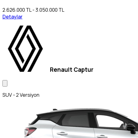
2.626.000 TL - 3.050.000 TL
Detaylar
Renault Captur
SUV - 2 Versiyon