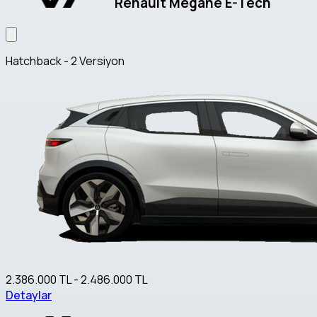
Renault Megane E-Tech
Hatchback - 2 Versiyon
2.386.000 TL - 2.486.000 TL
Detaylar