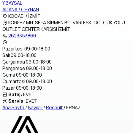
Y.BAYSAL
ADANA / CEYHAN
KOCAEİ / İZMİT
KÖRFEZ MH. SEFA SİRMEN BULVARI ESKİ GÖLCÜK YOLU
OUTLET CENTER KARŞISI İZMİT
2623353860
Pazartesi 09:00-18:00
Salı 09:00-18:00
Çarşamba 09:00-18:00
Perşembe 09:00-18:00
Cuma 09:00-18:00
Cumartesi 09:00-18:00
Pazar 09:00-18:00
Satış:
EVET
Servis:
EVET
Ana Sayfa
/
Bayiler
/
Renault
/
ERNAZ