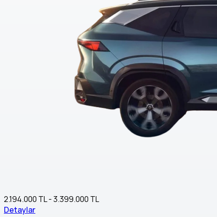
2.194.000 TL - 3.399.000 TL
Detaylar