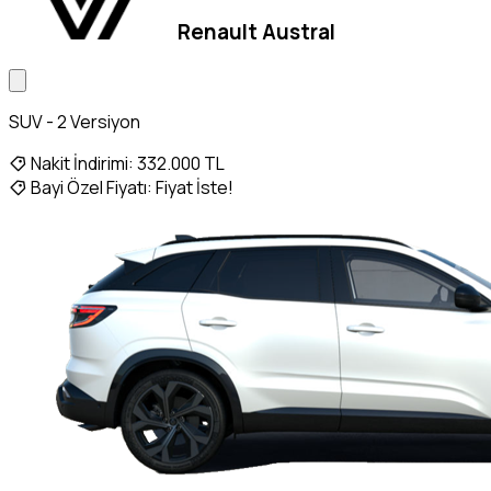
Renault Austral
SUV - 2 Versiyon
Nakit İndirimi:
332.000 TL
Bayi Özel Fiyatı:
Fiyat İste!