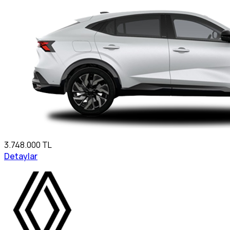
3.748.000 TL
Detaylar