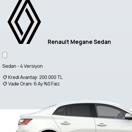
Renault Megane Sedan
Sedan - 4 Versiyon
Kredi Avantajı:
200.000 TL
Vade Oranı:
6 Ay %0 Faiz