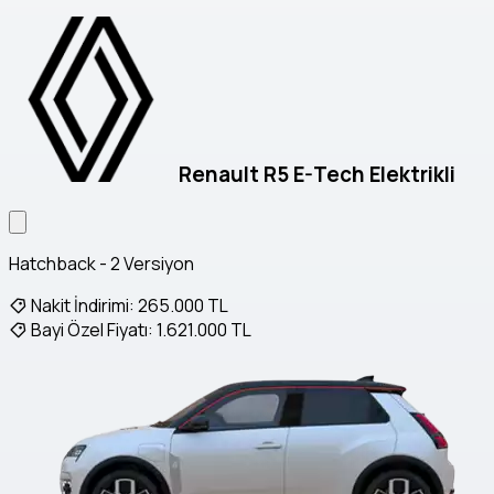
Renault R5 E-Tech Elektrikli
Hatchback - 2 Versiyon
Nakit İndirimi:
265.000 TL
Bayi Özel Fiyatı:
1.621.000 TL