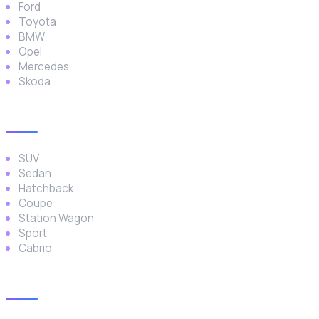
Ford
Toyota
BMW
Opel
Mercedes
Skoda
Araç Türleri
SUV
Sedan
Hatchback
Coupe
Station Wagon
Sport
Cabrio
İletişim