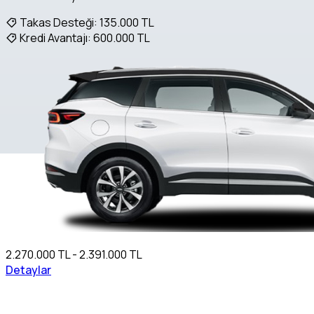
Takas Desteği:
135.000 TL
Kredi Avantajı:
600.000 TL
2.270.000 TL - 2.391.000 TL
Detaylar