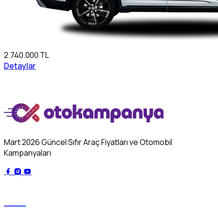
2.740.000 TL
Detaylar
Mart 2026 Güncel Sıfır Araç Fiyatları ve Otomobil
Kampanyaları
Genel