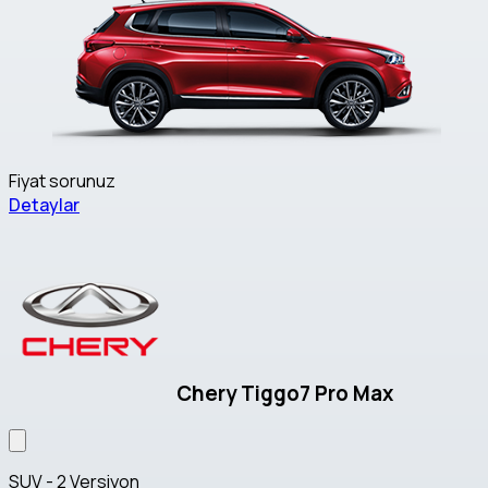
Fiyat sorunuz
Detaylar
Chery Tiggo7 Pro Max
SUV - 2 Versiyon