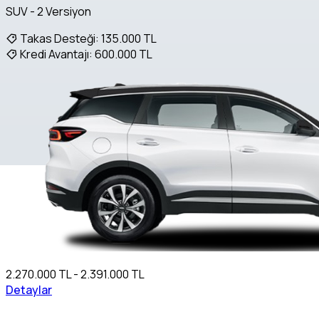
SUV - 2 Versiyon
Takas Desteği:
135.000 TL
Kredi Avantajı:
600.000 TL
2.270.000 TL - 2.391.000 TL
Detaylar