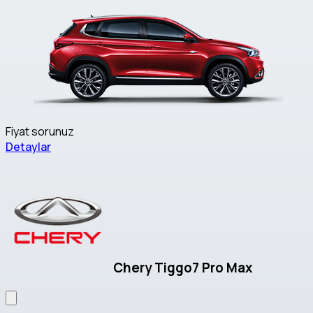
Fiyat sorunuz
Detaylar
Chery Tiggo7 Pro Max