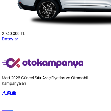
2.740.000 TL
Detaylar
Mart 2026 Güncel Sıfır Araç Fiyatları ve Otomobil
Kampanyaları
Genel