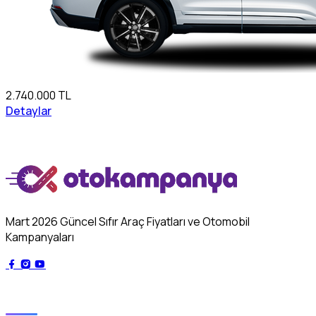
2.740.000 TL
Detaylar
Mart 2026 Güncel Sıfır Araç Fiyatları ve Otomobil
Kampanyaları
Genel