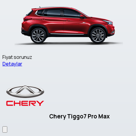
Fiyat sorunuz
Detaylar
Chery Tiggo7 Pro Max