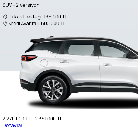
SUV - 2 Versiyon
Takas Desteği:
135.000 TL
Kredi Avantajı:
600.000 TL
2.270.000 TL - 2.391.000 TL
Detaylar