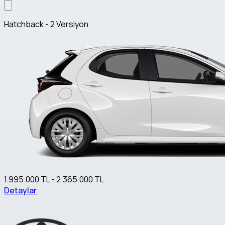
Hatchback - 2 Versiyon
1.995.000 TL - 2.365.000 TL
Detaylar