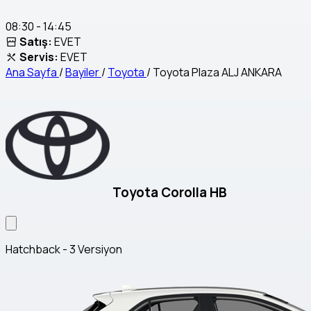
08:30 - 14:45
Satış:
EVET
Servis:
EVET
Ana Sayfa
/
Bayiler
/
Toyota
/
Toyota Plaza ALJ ANKARA
Toyota Corolla HB
Hatchback - 3 Versiyon