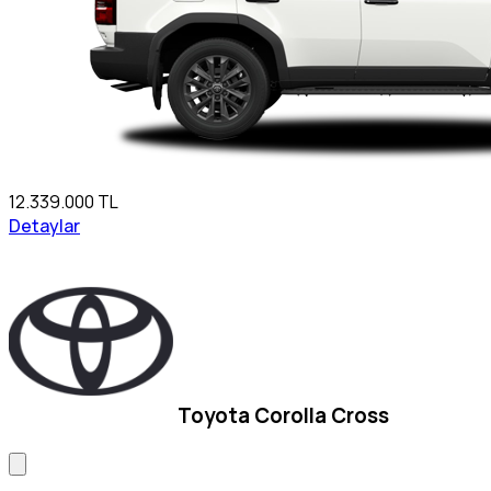
12.339.000 TL
Detaylar
Toyota Corolla Cross