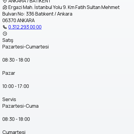
ANKARA / BATIKENT
Ergazi Mah. İstanbul Yolu 9. Km Fatih Sultan Mehmet
Bulvarı No: 336 Batıkent / Ankara
06370 ANKARA
0.312.293 00 00
Satış
Pazartesi-Cumartesi
08:30 - 18:00
Pazar
10:00 - 17:00
Servis
Pazartesi-Cuma
08:30 - 18:00
Cumartesi