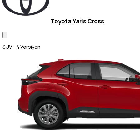
Toyota Yaris Cross
SUV - 4 Versiyon