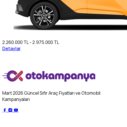
2.260.000 TL - 2.975.000 TL
Detaylar
Mart 2026 Güncel Sıfır Araç Fiyatları ve Otomobil
Kampanyaları
Genel