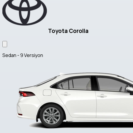
Toyota Corolla
Sedan - 9 Versiyon