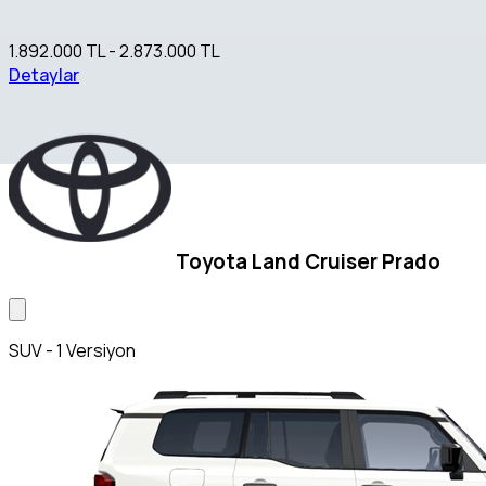
1.892.000 TL - 2.873.000 TL
Detaylar
Toyota Land Cruiser Prado
SUV - 1 Versiyon