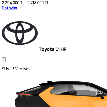
2.294.000 TL - 2.713.000 TL
Detaylar
Toyota C-HR
SUV - 3 Versiyon