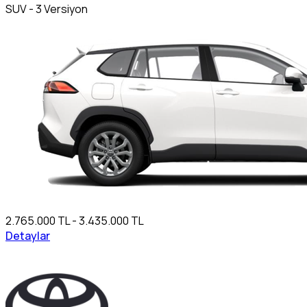
SUV - 3 Versiyon
2.765.000 TL - 3.435.000 TL
Detaylar