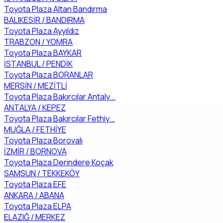
Toyota Plaza Altan Bandırma
BALIKESİR / BANDIRMA
Toyota Plaza Ayyıldız
TRABZON / YOMRA
Toyota Plaza BAYKAR
İSTANBUL / PENDİK
Toyota Plaza BORANLAR
MERSİN / MEZİTLİ
Toyota Plaza Bakırcılar Antaly...
ANTALYA / KEPEZ
Toyota Plaza Bakırcılar Fethiy...
MUĞLA / FETHİYE
Toyota Plaza Borovalı
İZMİR / BORNOVA
Toyota Plaza Derindere Koçak
SAMSUN / TEKKEKÖY
Toyota Plaza EFE
ANKARA / ABANA
Toyota Plaza ELPA
ELAZIĞ / MERKEZ