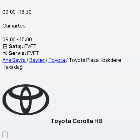
09:00 - 18:30
Cumartesi
09:00 - 15:00
Satış:
EVET
Servis:
EVET
Ana Sayfa
/
Bayiler
/
Toyota
/
Toyota Plaza Köşkdere
Tekirdağ
Toyota Corolla HB