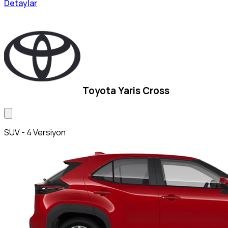
Detaylar
Toyota Yaris Cross
SUV - 4 Versiyon