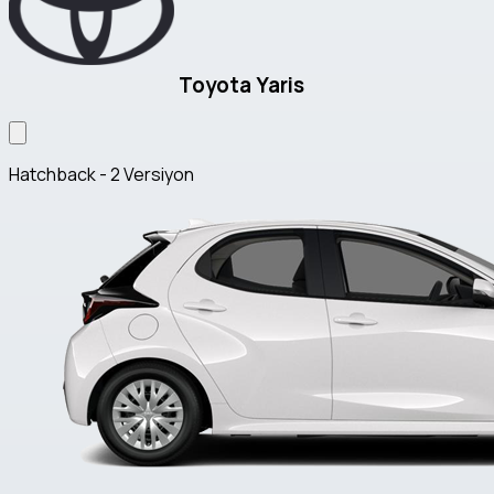
Toyota Yaris
Hatchback - 2 Versiyon