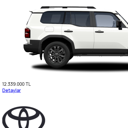
12.339.000 TL
Detaylar