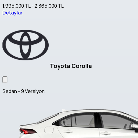
1.995.000 TL - 2.365.000 TL
Detaylar
Toyota Corolla
Sedan - 9 Versiyon