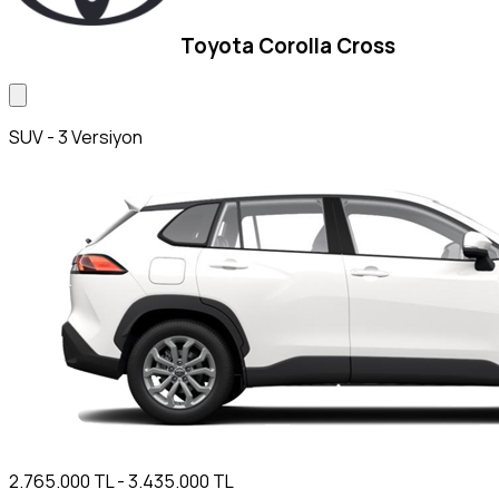
Toyota Corolla Cross
SUV - 3 Versiyon
2.765.000 TL - 3.435.000 TL