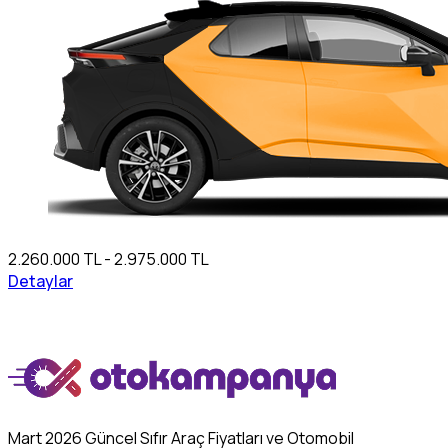
2.260.000 TL - 2.975.000 TL
Detaylar
Mart 2026 Güncel Sıfır Araç Fiyatları ve Otomobil