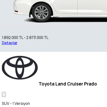
1.892.000 TL - 2.873.000 TL
Detaylar
Toyota Land Cruiser Prado
SUV - 1 Versiyon