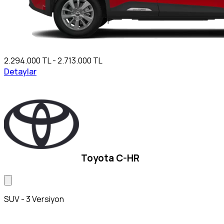
2.294.000 TL - 2.713.000 TL
Detaylar
Toyota C-HR
SUV - 3 Versiyon