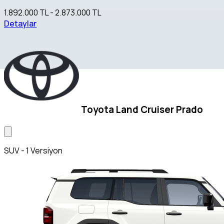
1.892.000 TL - 2.873.000 TL
Detaylar
Toyota Land Cruiser Prado
SUV - 1 Versiyon