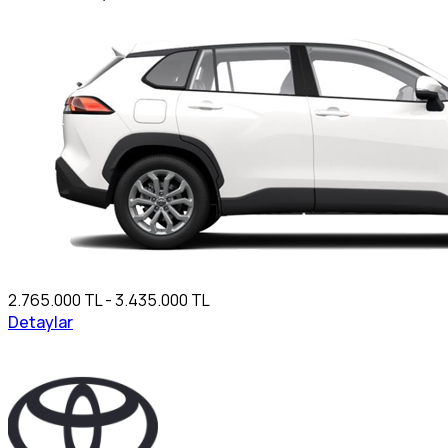
2.765.000 TL - 3.435.000 TL
Detaylar