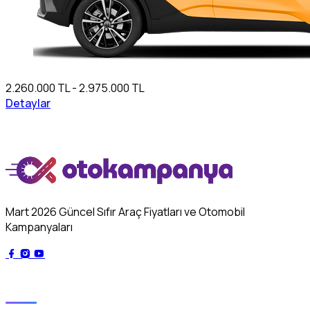
2.260.000 TL - 2.975.000 TL
Detaylar
Mart 2026 Güncel Sıfır Araç Fiyatları ve Otomobil
Kampanyaları
Genel