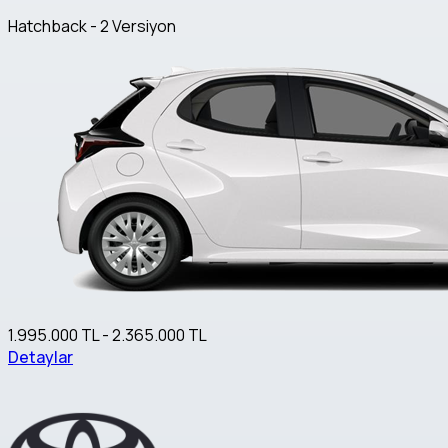
Hatchback - 2 Versiyon
1.995.000 TL - 2.365.000 TL
Detaylar