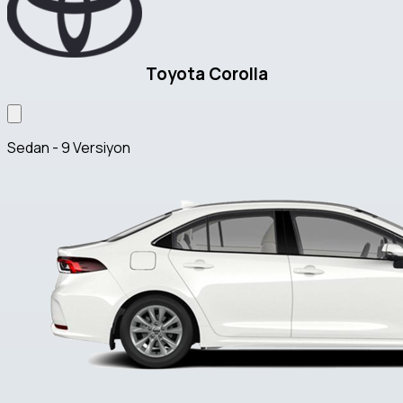
Toyota Corolla
Sedan - 9 Versiyon