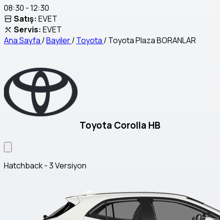
08:30 - 12:30
Satış:
EVET
Servis:
EVET
Ana Sayfa
/
Bayiler
/
Toyota
/
Toyota Plaza BORANLAR
Toyota Corolla HB
Hatchback - 3 Versiyon