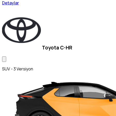
Detaylar
Toyota C-HR
SUV - 3 Versiyon