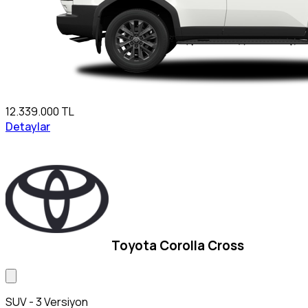
12.339.000 TL
Detaylar
Toyota Corolla Cross
SUV - 3 Versiyon