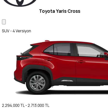
Toyota Yaris Cross
SUV - 4 Versiyon
2.294.000 TL - 2.713.000 TL