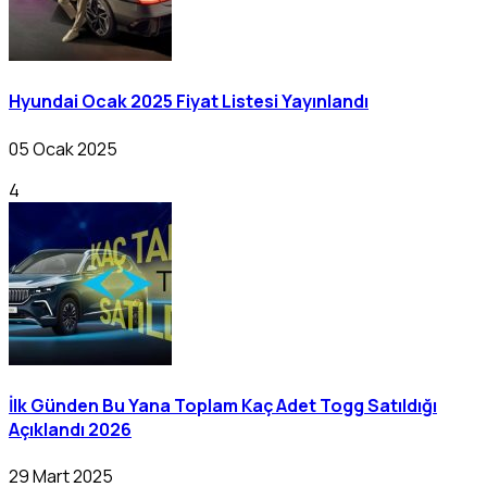
Hyundai Ocak 2025 Fiyat Listesi Yayınlandı
05 Ocak 2025
4
İlk Günden Bu Yana Toplam Kaç Adet Togg Satıldığı
Açıklandı 2026
29 Mart 2025