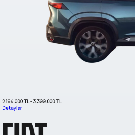
2.194.000 TL - 3.399.000 TL
Detaylar