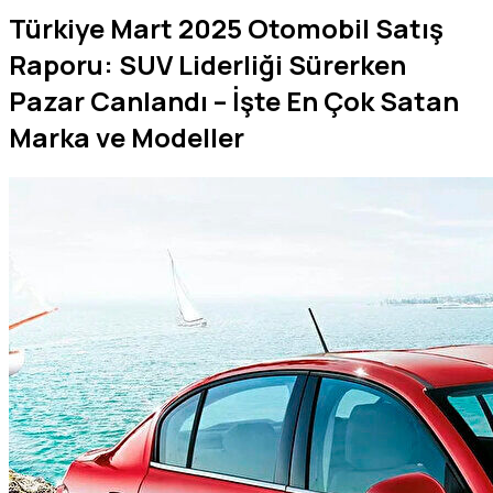
Türkiye Mart 2025 Otomobil Satış
Raporu: SUV Liderliği Sürerken
Pazar Canlandı – İşte En Çok Satan
Marka ve Modeller