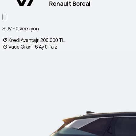
Renault Boreal
SUV - 0 Versiyon
Kredi Avantajı:
200.000 TL
Vade Oranı:
6 Ay 0 Faiz