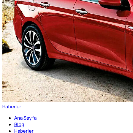
Haberler
Ana Sayfa
Blog
Haberler