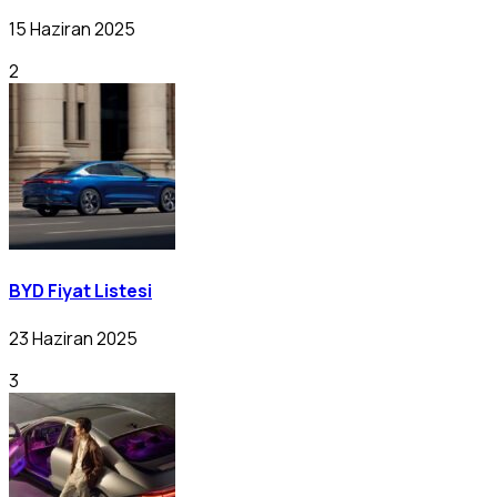
15 Haziran 2025
2
BYD Fiyat Listesi
23 Haziran 2025
3