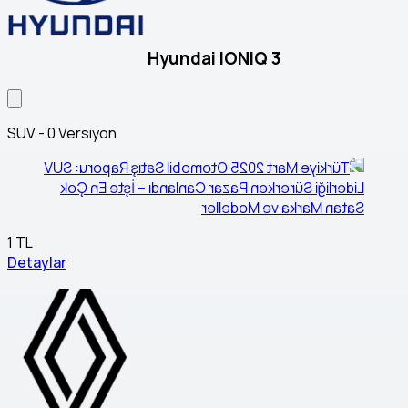
Hyundai IONIQ 3
SUV - 0 Versiyon
1 TL
Detaylar