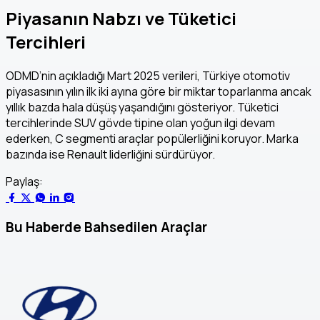
Piyasanın Nabzı ve Tüketici
Tercihleri
ODMD’nin açıkladığı Mart 2025 verileri, Türkiye otomotiv
piyasasının yılın ilk iki ayına göre bir miktar toparlanma ancak
yıllık bazda hala düşüş yaşandığını gösteriyor. Tüketici
tercihlerinde SUV gövde tipine olan yoğun ilgi devam
ederken, C segmenti araçlar popülerliğini koruyor. Marka
bazında ise Renault liderliğini sürdürüyor.
Paylaş:
Bu Haberde Bahsedilen Araçlar