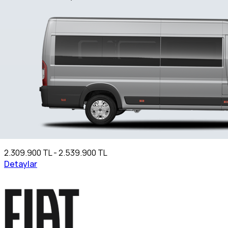
2.309.900 TL - 2.539.900 TL
Detaylar