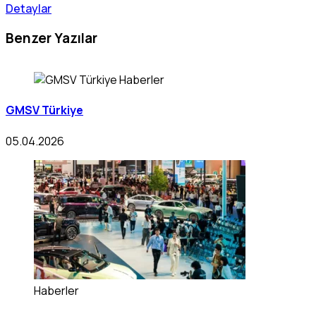
Detaylar
Benzer Yazılar
Haberler
GMSV Türkiye
05.04.2026
Haberler