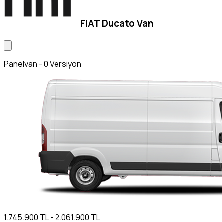
FIAT Ducato Van
Panelvan - 0 Versiyon
1.745.900 TL - 2.061.900 TL