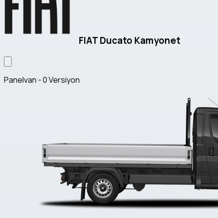
FIAT Ducato Kamyonet
Panelvan - 0 Versiyon