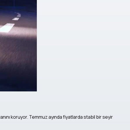
nını koruyor. Temmuz ayında fiyatlarda stabil bir seyir