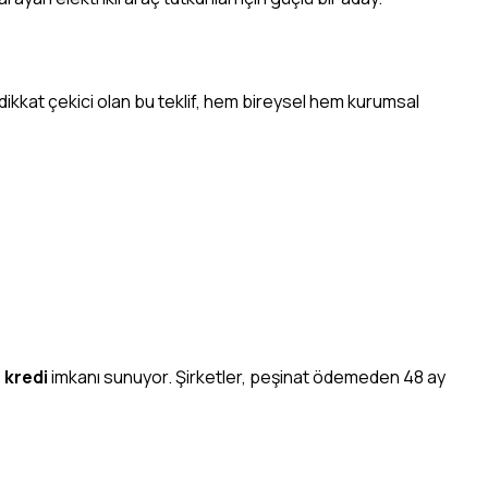
dikkat çekici olan bu teklif, hem bireysel hem kurumsal
 kredi
imkanı sunuyor. Şirketler, peşinat ödemeden 48 ay