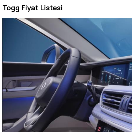
Togg Fiyat Listesi