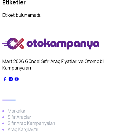
Etiketler
Etiket bulunamadı.
Mart 2026 Güncel Sıfır Araç Fiyatları ve Otomobil
Kampanyaları
Genel
Markalar
Sıfır Araçlar
Sıfır Araç Kampanyaları
Araç Karşılaştır