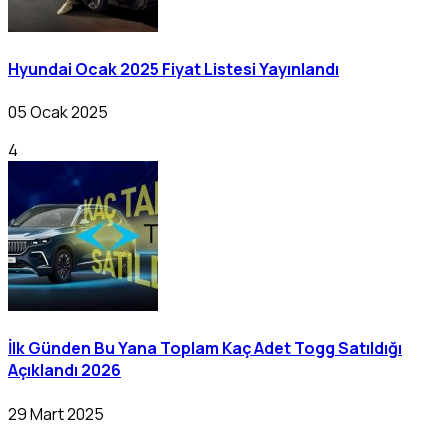
Hyundai Ocak 2025 Fiyat Listesi Yayınlandı
05 Ocak 2025
4
İlk Günden Bu Yana Toplam Kaç Adet Togg Satıldığı
Açıklandı 2026
29 Mart 2025