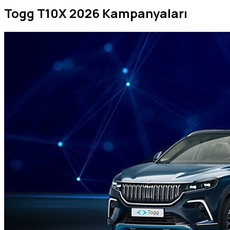
Togg T10X 2026 Kampanyaları