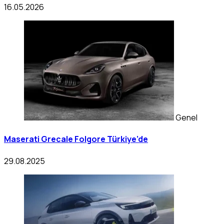
16.05.2026
Genel
Maserati Grecale Folgore Türkiye’de
29.08.2025