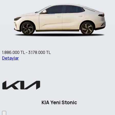
1.886.000 TL - 3.178.000 TL
Detaylar
KIA Yeni Stonic