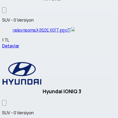
SUV - 0 Versiyon
1 TL
Detaylar
Hyundai IONIQ 3
SUV - 0 Versiyon