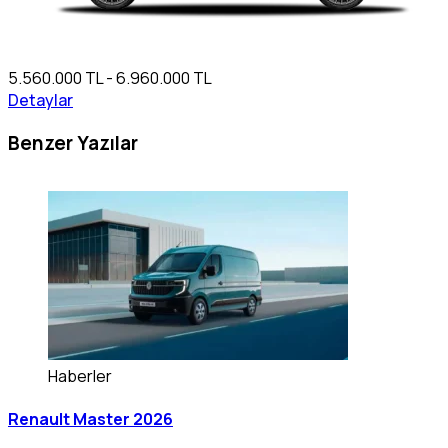
5.560.000 TL - 6.960.000 TL
Detaylar
Benzer Yazılar
Haberler
Renault Master 2026