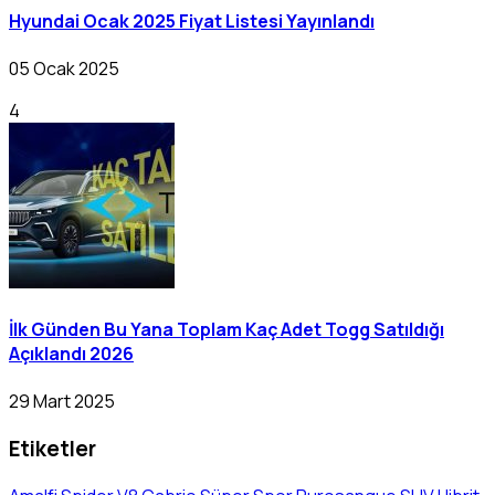
Hyundai Ocak 2025 Fiyat Listesi Yayınlandı
05 Ocak 2025
4
İlk Günden Bu Yana Toplam Kaç Adet Togg Satıldığı
Açıklandı 2026
29 Mart 2025
Etiketler