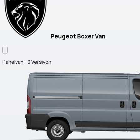
Peugeot Boxer Van
Panelvan - 0 Versiyon