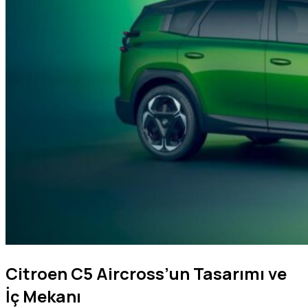
Citroen C5 Aircross’un Tasarımı ve
İç Mekanı