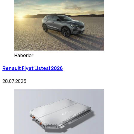
Haberler
Renault Fiyat Listesi 2026
28.07.2025