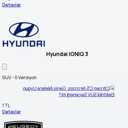
Detaylar
Hyundai IONIQ 3
SUV - 0 Versiyon
1 TL
Detaylar