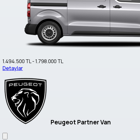
1.494.500 TL - 1.798.000 TL
Detaylar
Peugeot Partner Van