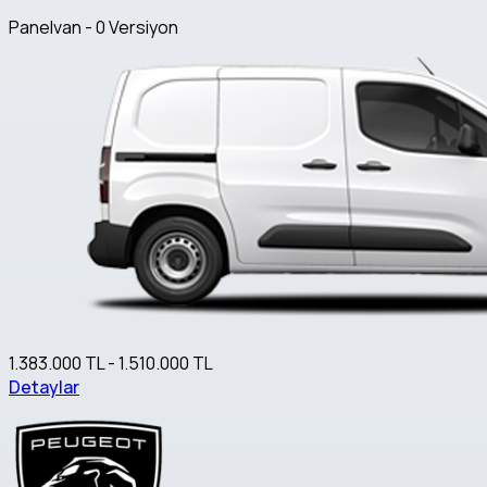
Panelvan - 0 Versiyon
1.383.000 TL - 1.510.000 TL
Detaylar