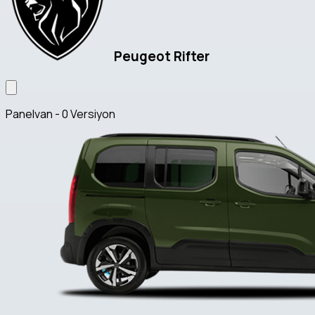
Peugeot Rifter
Panelvan - 0 Versiyon