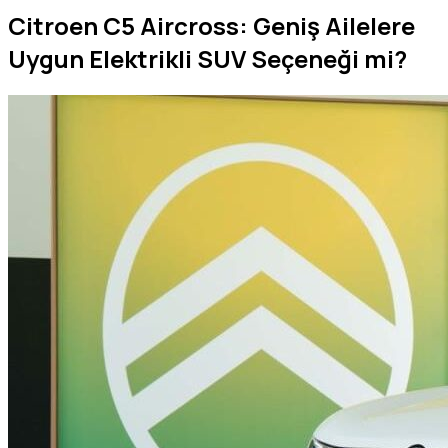
Citroen C5 Aircross: Geniş Ailelere
Uygun Elektrikli SUV Seçeneği mi?