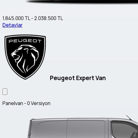
1.845.000 TL - 2.038.500 TL
Detaylar
Peugeot Expert Van
Panelvan - 0 Versiyon