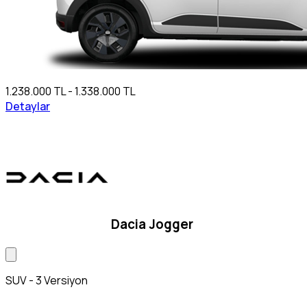
1.238.000 TL - 1.338.000 TL
Detaylar
Dacia Jogger
SUV - 3 Versiyon