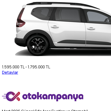
1.595.000 TL - 1.795.000 TL
Detaylar