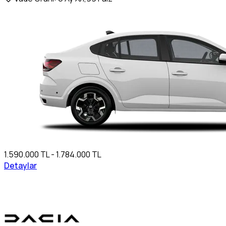
1.590.000 TL - 1.784.000 TL
Detaylar