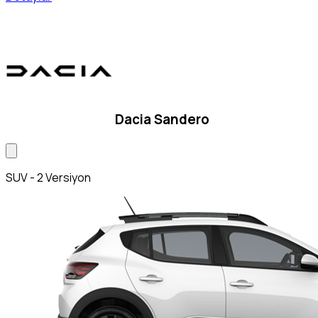
Dacia Sandero
SUV - 2 Versiyon