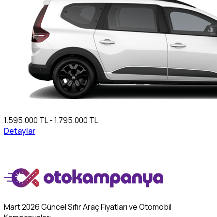
1.595.000 TL - 1.795.000 TL
Detaylar
Mart 2026 Güncel Sıfır Araç Fiyatları ve Otomobil