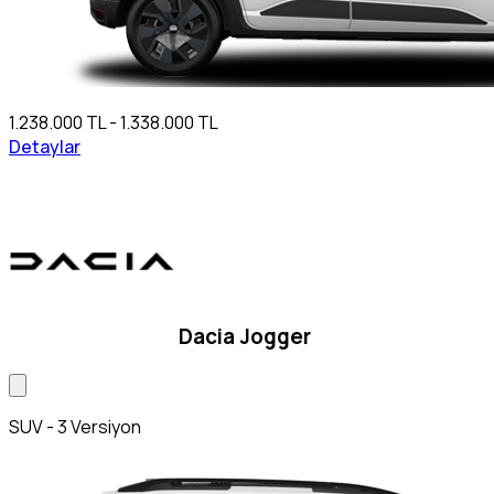
1.238.000 TL - 1.338.000 TL
Detaylar
Dacia Jogger
SUV - 3 Versiyon