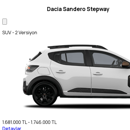
Dacia Sandero Stepway
SUV - 2 Versiyon
1.681.000 TL - 1.746.000 TL
Detaylar