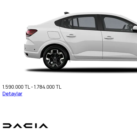
1.590.000 TL - 1.784.000 TL
Detaylar