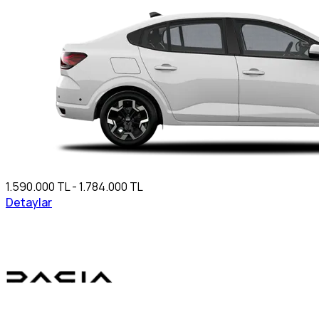
1.590.000 TL - 1.784.000 TL
Detaylar