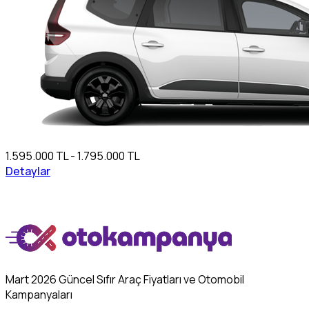
1.595.000 TL - 1.795.000 TL
Detaylar
Mart 2026 Güncel Sıfır Araç Fiyatları ve Otomobil
Kampanyaları