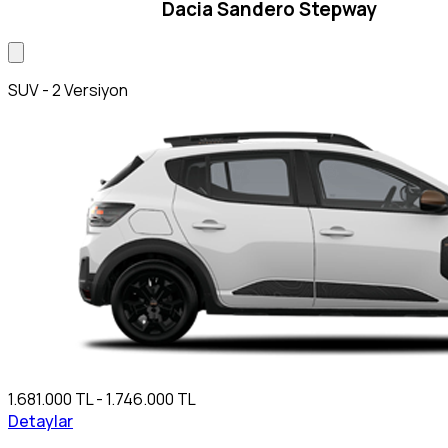
Dacia Sandero Stepway
SUV - 2 Versiyon
1.681.000 TL - 1.746.000 TL
Detaylar