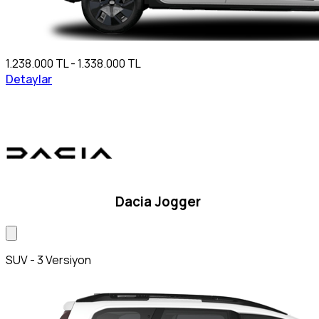
1.238.000 TL - 1.338.000 TL
Detaylar
Dacia Jogger
SUV - 3 Versiyon