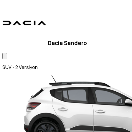
Dacia Sandero
SUV - 2 Versiyon