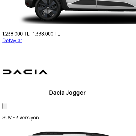
1.238.000 TL - 1.338.000 TL
Detaylar
Dacia Jogger
SUV - 3 Versiyon