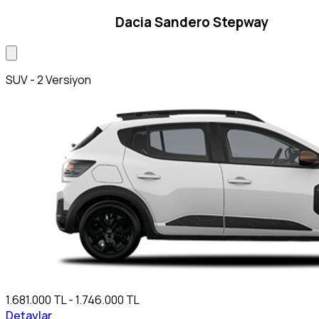
Dacia Sandero Stepway
SUV - 2 Versiyon
1.681.000 TL - 1.746.000 TL
Detaylar