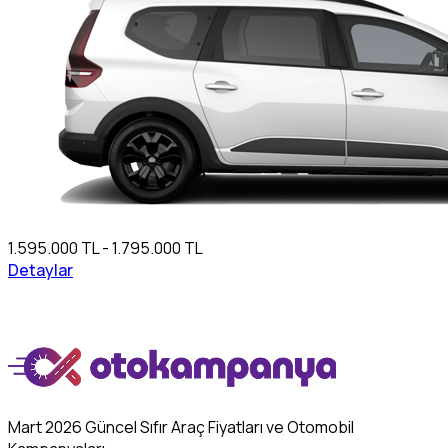
1.595.000 TL - 1.795.000 TL
Detaylar
Mart 2026 Güncel Sıfır Araç Fiyatları ve Otomobil