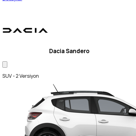
Dacia Sandero
SUV - 2 Versiyon