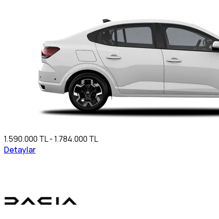
1.590.000 TL - 1.784.000 TL
Detaylar