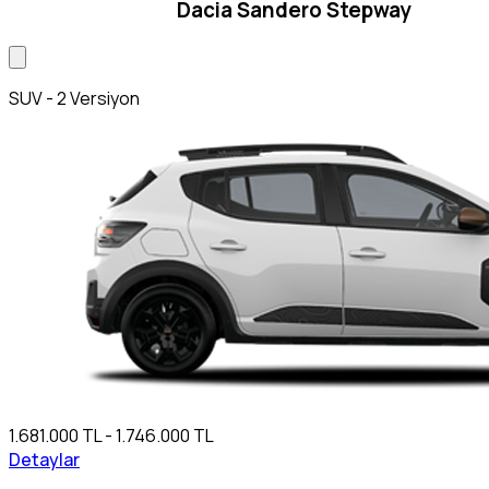
Dacia Sandero Stepway
SUV - 2 Versiyon
1.681.000 TL - 1.746.000 TL
Detaylar