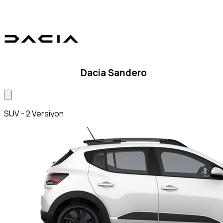
Dacia Sandero
SUV - 2 Versiyon