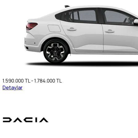
1.590.000 TL - 1.784.000 TL
Detaylar