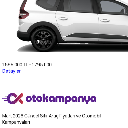
1.595.000 TL - 1.795.000 TL
Detaylar
Mart 2026 Güncel Sıfır Araç Fiyatları ve Otomobil
Kampanyaları