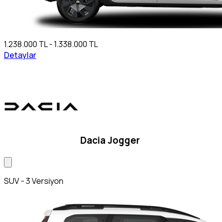
1.238.000 TL - 1.338.000 TL
Detaylar
Dacia Jogger
SUV - 3 Versiyon